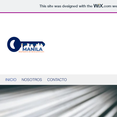
This site was designed with the
.com
web
INICIO
NOSOTROS
CONTACTO