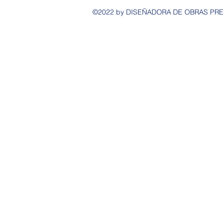
©2022 by DISEÑADORA DE OBRAS PREMIU